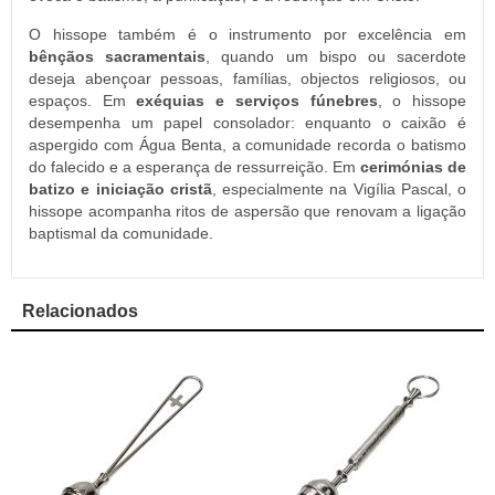
O hissope também é o instrumento por excelência em
bênçãos sacramentais
, quando um bispo ou sacerdote
deseja abençoar pessoas, famílias, objectos religiosos, ou
espaços. Em
exéquias e serviços fúnebres
, o hissope
desempenha um papel consolador: enquanto o caixão é
aspergido com Água Benta, a comunidade recorda o batismo
do falecido e a esperança de ressurreição. Em
cerimónias de
batizo e iniciação cristã
, especialmente na Vigília Pascal, o
hissope acompanha ritos de aspersão que renovam a ligação
baptismal da comunidade.
Relacionados