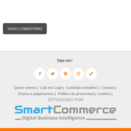
NOVO COMENTARIO
Siga-nos:
Quem somos |
Loja em Lugo |
Catálogo completo |
Contato |
Envios e pagamentos |
Política de privacidad y cookies |
OPTIMIZADO POR