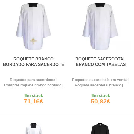
ROQUETE BRANCO
ROQUETE SACERDOTAL
BORDADO PARA SACERDOTE
BRANCO COM TABELAS
Roquetes para sacerdotes |
Roquetes sacerdotals em venda |
Comprar roquete branco bordado |
Roquete sacerdotal branco | ...
...
Em stock
Em stock
71,16€
50,82€