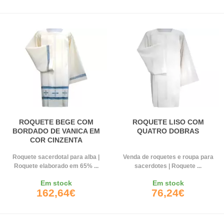
ROQUETE BEGE COM
ROQUETE LISO COM
BORDADO DE VANICA EM
QUATRO DOBRAS
COR CINZENTA
Roquete sacerdotal para alba |
Venda de roquetes e roupa para
Roquete elaborado em 65% ...
sacerdotes | Roquete ...
Em stock
Em stock
162,64€
76,24€