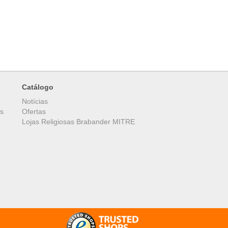
Catálogo
Notícias
es
Ofertas
Lojas Religiosas Brabander MITRE