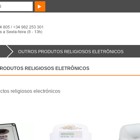
OUTROS PRODUTOS RELIGIOSOS ELETRÔNICOS
RODUTOS RELIGIOSOS ELETRÔNICOS
ctos religiosos electrónicos