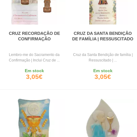
CRUZ RECORDAÇÃO DE
CRUZ DA SANTA BENDIÇÃO
CONFIRMAÇÃO
DE FAMÍLIA | RESSUSCITADO
Lembro-me do Sacramento da
Cruz da Santa Bendição de família |
Confirmação | Inclui Cruz de ...
Ressuscitado | ...
Em stock
Em stock
3,05€
3,05€