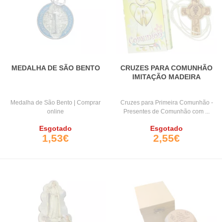
MEDALHA DE SÃO BENTO
CRUZES PARA COMUNHÃO
IMITAÇÃO MADEIRA
Medalha de São Bento | Comprar
Cruzes para Primeira Comunhão -
online
Presentes de Comunhão com ...
Esgotado
Esgotado
1,53€
2,55€