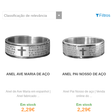
Filtros
ANEL AVE MARIA DE AÇO
ANEL PAI NOSSO DE AÇO
Anel de Ave Maria em espanhol |
Anel Pai Nosso de aço | Venda
Anel fabricado ...
online do ...
Em stock
Em stock
2,29€
2,29€