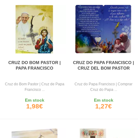
CRUZ DO BOM PASTOR |
CRUZ DO PAPA FRANCISCO |
PAPA FRANCISCO
CRUZ DEL BOM PASTOR
Cruz do Bom Pastor | Cruz de Papa
Cruz do Papa Francisco | Comprar
Francisco ...
Cruz do Papa ...
Em stock
Em stock
1,98€
1,27€