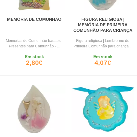
MEMÓRIA DE COMUNHÃO
FIGURA RELIGIOSA |
MEMÓRIA DE PRIMEIRA
COMUNHÃO PARA CRIANÇA
Memórias de Comunhão baratos -
Figura religiosa | Lembro-me de
Presentes para Comunhão - ...
Primeira Comunhão para criança ...
Em stock
Em stock
2,80€
4,07€