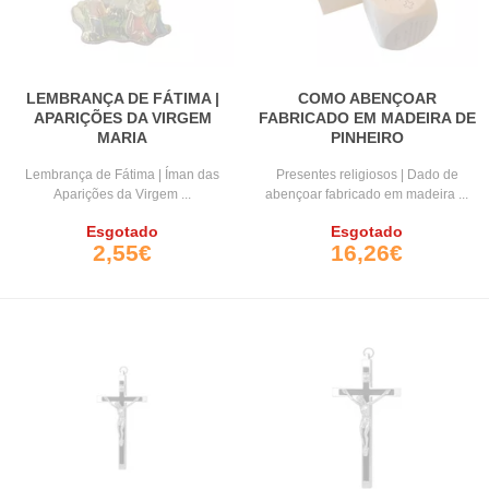
LEMBRANÇA DE FÁTIMA |
COMO ABENÇOAR
APARIÇÕES DA VIRGEM
FABRICADO EM MADEIRA DE
MARIA
PINHEIRO
Lembrança de Fátima | Íman das
Presentes religiosos | Dado de
Aparições da Virgem ...
abençoar fabricado em madeira ...
Esgotado
Esgotado
2,55€
16,26€