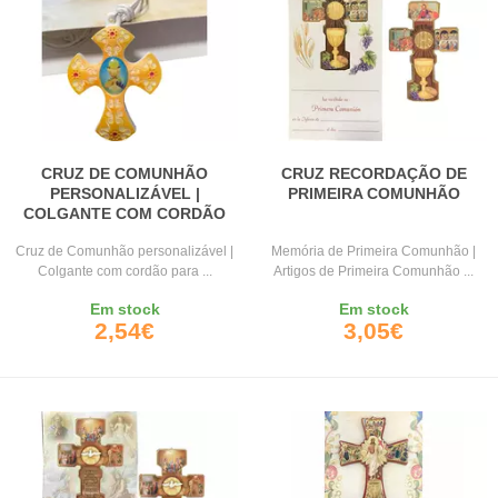
CRUZ DE COMUNHÃO
CRUZ RECORDAÇÃO DE
PERSONALIZÁVEL |
PRIMEIRA COMUNHÃO
COLGANTE COM CORDÃO
Cruz de Comunhão personalizável |
Memória de Primeira Comunhão |
Colgante com cordão para ...
Artigos de Primeira Comunhão ...
Em stock
Em stock
2,54€
3,05€