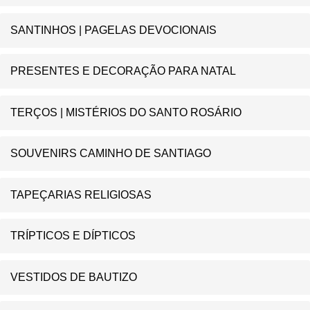
SANTINHOS | PAGELAS DEVOCIONAIS
PRESENTES E DECORAÇÃO PARA NATAL
TERÇOS | MISTÉRIOS DO SANTO ROSÁRIO
SOUVENIRS CAMINHO DE SANTIAGO
TAPEÇARIAS RELIGIOSAS
TRÍPTICOS E DÍPTICOS
VESTIDOS DE BAUTIZO