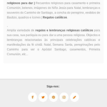
religiosos para dar |
Recuerdos religiosos para casamento e primeira
Comunión, belenes, imágenes do Niño Jesús para Natal, lembranças e
souvenirs do Caminho de Santiago, a concha do peregrino, vestidos de
Bautizo, quadros e ícones |
Regalos católicos
.
.
Amplia variedade de
regalos e lembranças religiosas católicos
para
sua casa, sua paróquia ou para dar a uma pessoa religiosa. Objectos e
lembranças relacionadas às principais celebrações católicas e
manifestações da fé cristã: Natal, Semana Santa, peregrinações pelo
Caminho para ver o Apóstol Santiago, casamentos, Primeira
Comunión, etc...
Siga-nos: