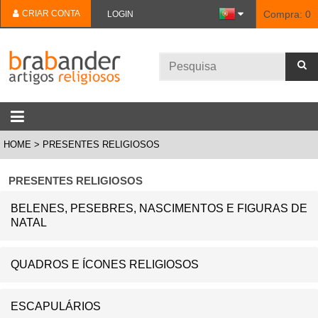
CRIAR CONTA
Compra:
0
LOGIN
HOME
PRESENTES RELIGIOSOS
PRESENTES RELIGIOSOS
BELENES, PESEBRES, NASCIMENTOS E FIGURAS DE
NATAL
QUADROS E ÍCONES RELIGIOSOS
ESCAPULÁRIOS