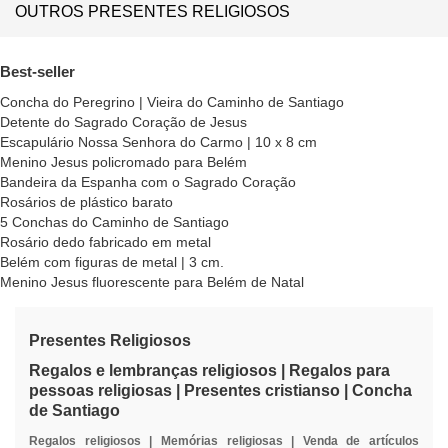
OUTROS PRESENTES RELIGIOSOS
Best-seller
Concha do Peregrino | Vieira do Caminho de Santiago
Detente do Sagrado Coração de Jesus
Escapulário Nossa Senhora do Carmo | 10 x 8 cm
Menino Jesus policromado para Belém
Bandeira da Espanha com o Sagrado Coração
Rosários de plástico barato
5 Conchas do Caminho de Santiago
Rosário dedo fabricado em metal
Belém com figuras de metal | 3 cm.
Menino Jesus fluorescente para Belém de Natal
Presentes Religiosos
Regalos e lembranças religiosos | Regalos para
pessoas religiosas | Presentes cristianso | Concha
de Santiago
Regalos religiosos | Memórias religiosas | Venda de artículos