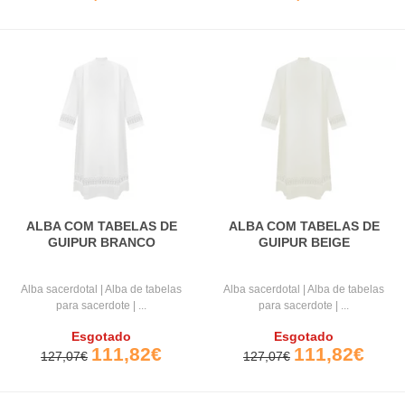
ALBA COM TABELAS DE
ALBA COM TABELAS DE
GUIPUR BRANCO
GUIPUR BEIGE
Alba sacerdotal | Alba de tabelas
Alba sacerdotal | Alba de tabelas
para sacerdote | ...
para sacerdote | ...
Esgotado
Esgotado
111,82€
111,82€
127,07€
127,07€