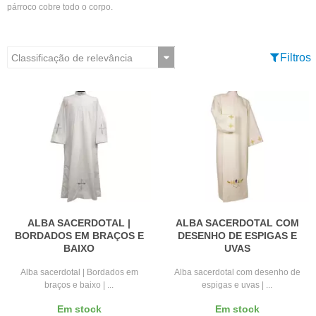
párroco cobre todo o corpo.
Filtros
ALBA SACERDOTAL |
ALBA SACERDOTAL COM
BORDADOS EM BRAÇOS E
DESENHO DE ESPIGAS E
BAIXO
UVAS
Alba sacerdotal | Bordados em
Alba sacerdotal com desenho de
braços e baixo | ...
espigas e uvas | ...
Em stock
Em stock