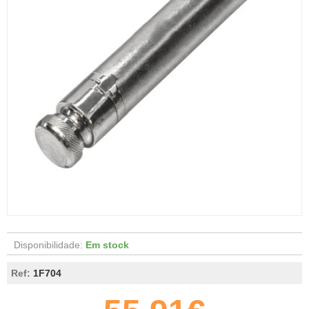
Disponibilidade:
Em stock
Ref:
1F704