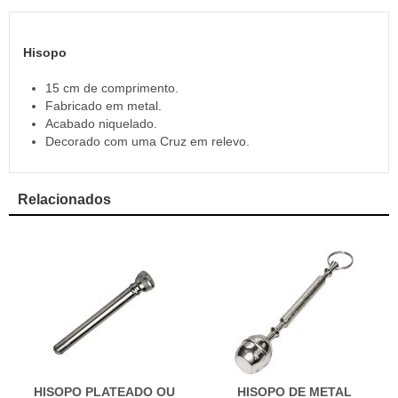
Hisopo
15 cm de comprimento.
Fabricado em metal.
Acabado niquelado.
Decorado com uma Cruz em relevo.
Relacionados
HISOPO PLATEADO OU
HISOPO DE METAL