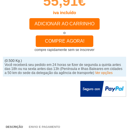
55,91€
iva incluído
ADICIONAR AO CARRINHO
o
COMPRE AGORA!
compre rapidamente sem se inscrever
(0.500 Kg.)
Você receberá seu pedido em 24 horas se fizer de segunda a quinta antes
das 18h ou na sexta antes das 13h
(Península e Ilhas Baleares em cidades
a 50 km do sede da delegação da agência de transporte)
Ver opções
DESCRIÇÃO
ENVIO E PAGAMENTO