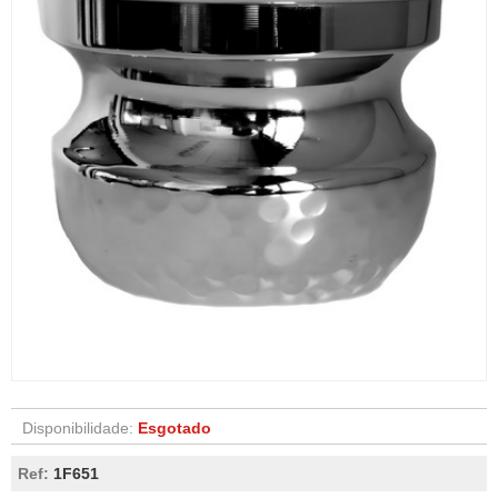
Disponibilidade:
Esgotado
Ref:
1F651