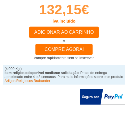
132,15€
iva incluído
ADICIONAR AO CARRINHO
o
COMPRE AGORA!
compre rapidamente sem se inscrever
(4.000 Kg.)
Item religioso disponível mediante solicitação
. Prazo de entrega
aproximado entre 4 e 8 semanas. Para mais informações sobre este produto
Artigos Religiosos Brabander
.