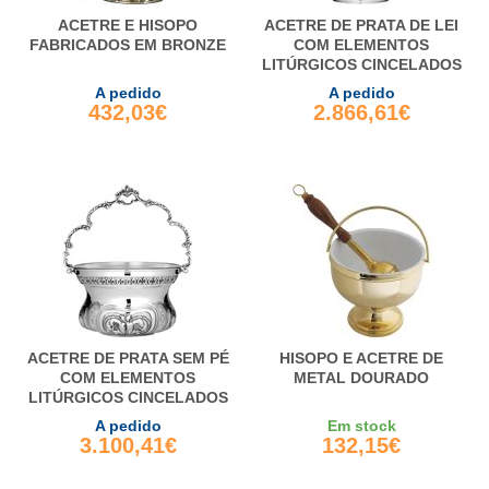
ACETRE E HISOPO
ACETRE DE PRATA DE LEI
FABRICADOS EM BRONZE
COM ELEMENTOS
LITÚRGICOS CINCELADOS
A pedido
A pedido
432,03€
2.866,61€
ACETRE DE PRATA SEM PÉ
HISOPO E ACETRE DE
COM ELEMENTOS
METAL DOURADO
LITÚRGICOS CINCELADOS
A pedido
Em stock
3.100,41€
132,15€