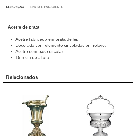
DESCRIÇÃO
ENVIO E PAGAMENTO
Acetre de prata
Acetre fabricado em prata de lei.
Decorado com elemento cincelados em relevo.
Acetre com base circular.
15,5 cm de altura.
Relacionados