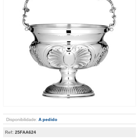
Disponibilidade:
A pedido
Ref:
25FAA624