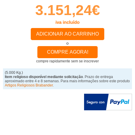
3.151,24€
iva incluído
ADICIONAR AO CARRINHO
o
COMPRE AGORA!
compre rapidamente sem se inscrever
(5.000 Kg.)
Item religioso disponível mediante solicitação
. Prazo de entrega
aproximado entre 4 e 8 semanas. Para mais informações sobre este produto
Artigos Religiosos Brabander
.