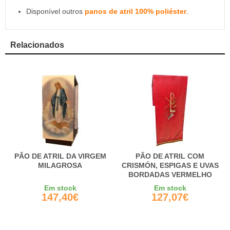
Disponível outros
panos de atril 100% poliéster
.
Relacionados
PÃO DE ATRIL DA VIRGEM
PÃO DE ATRIL COM
MILAGROSA
CRISMÓN, ESPIGAS E UVAS
BORDADAS VERMELHO
Em stock
Em stock
147,40€
127,07€