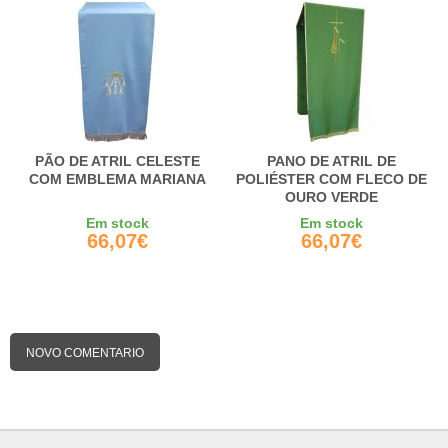
PÃO DE ATRIL CELESTE
PANO DE ATRIL DE
COM EMBLEMA MARIANA
POLIÉSTER COM FLECO DE
OURO VERDE
Em stock
Em stock
66,07€
66,07€
NOVO COMENTARIO