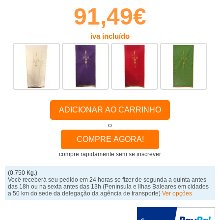
91,49€
iva incluído
ADICIONAR AO CARRINHO
o
COMPRE AGORA!
compre rapidamente sem se inscrever
(0.750 Kg.)
Você receberá seu pedido em 24 horas se fizer de segunda a quinta antes
das 18h ou na sexta antes das 13h
(Península e Ilhas Baleares em cidades
a 50 km do sede da delegação da agência de transporte)
Ver opções