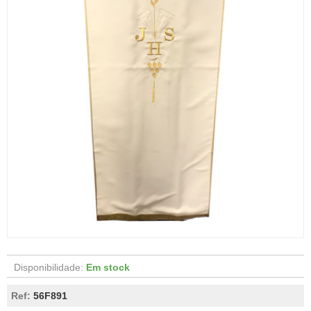
Disponibilidade:
Em stock
Ref:
56F891