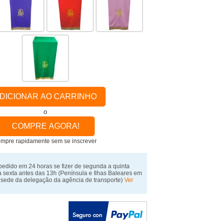
DICIONAR AO CARRINHO
o
COMPRE AGORA!
mpre rapidamente sem se inscrever
pedido em 24 horas se fizer de segunda a quinta
a sexta antes das 13h
(Península e Ilhas Baleares em
 sede da delegação da agência de transporte)
Ver