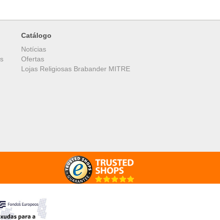
Catálogo
Notícias
es
Ofertas
Lojas Religiosas Brabander MITRE