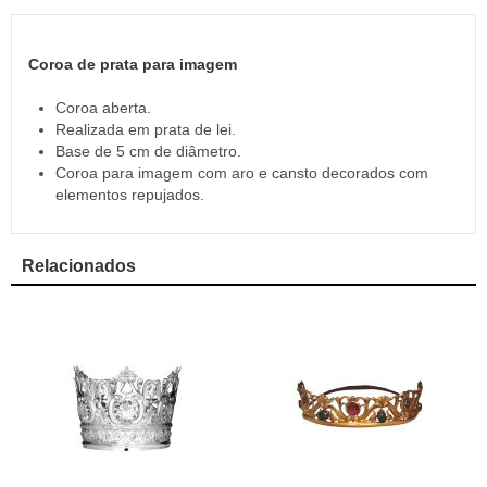
Coroa de prata para imagem
Coroa aberta.
Realizada em prata de lei.
Base de 5 cm de diâmetro.
Coroa para imagem com aro e cansto decorados com
elementos repujados.
Relacionados