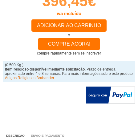
396,45€
iva incluído
ADICIONAR AO CARRINHO
o
COMPRE AGORA!
compre rapidamente sem se inscrever
(0.500 Kg.)
Item religioso disponível mediante solicitação
. Prazo de entrega
aproximado entre 4 e 8 semanas. Para mais informações sobre este produto
Artigos Religiosos Brabander
.
DESCRIÇÃO
ENVIO E PAGAMENTO