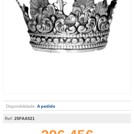
Disponibilidade:
A pedido
Ref:
25FAA521