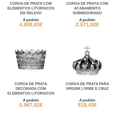
COROA DE PRATA COM
COROA DE PRATA COM
ELEMENTOS LITÚRGICOS
ACABAMENTO
EM RELEVO
SOBREDORADO
A pedido
A pedido
4.909,83€
2.571,82€
COROA DE PRATA
COROA DE PRATA PARA
DECORADA COM
VIRGEM | ORBE E CRUZ
ELEMENTOS LITÚRGICOS
A pedido
A pedido
5.967,02€
518,43€