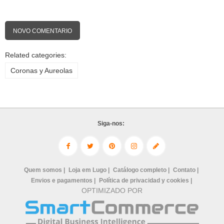
NOVO COMENTARIO
Related categories:
Coronas y Aureolas
Siga-nos:
Quem somos |
Loja em Lugo |
Catálogo completo |
Contato |
Envios e pagamentos |
Política de privacidad y cookies |
OPTIMIZADO POR