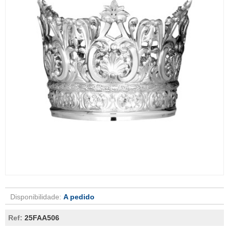
Disponibilidade:
A pedido
Ref:
25FAA506