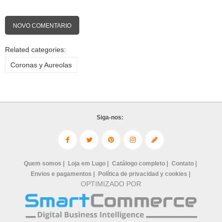
NOVO COMENTARIO
Related categories:
Coronas y Aureolas
Siga-nos:
Quem somos |
Loja em Lugo |
Catálogo completo |
Contato |
Envios e pagamentos |
Política de privacidad y cookies |
OPTIMIZADO POR