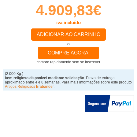
4.909,83€
iva incluído
ADICIONAR AO CARRINHO
o
COMPRE AGORA!
compre rapidamente sem se inscrever
(2.000 Kg.)
Item religioso disponível mediante solicitação
. Prazo de entrega
aproximado entre 4 e 8 semanas. Para mais informações sobre este produto
Artigos Religiosos Brabander
.