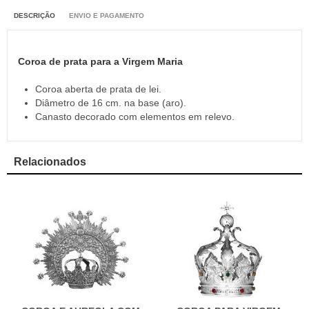
DESCRIÇÃO
ENVIO E PAGAMENTO
Coroa de prata para a Virgem Maria
Coroa aberta de prata de lei.
Diâmetro de 16 cm. na base (aro).
Canasto decorado com elementos em relevo.
Relacionados