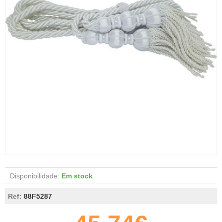
Disponibilidade:
Em stock
Ref:
88F5287