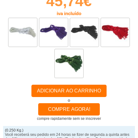
45,74€
iva incluído
ADICIONAR AO CARRINHO
o
COMPRE AGORA!
compre rapidamente sem se inscrever
(0.250 Kg.)
Você receberá seu pedido em 24 horas se fizer de segunda a quinta antes