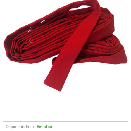
Disponibilidade:
Em stock