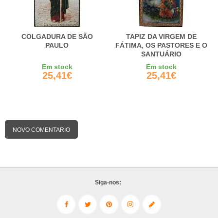
COLGADURA DE SÃO
TAPIZ DA VIRGEM DE
PAULO
FÁTIMA, OS PASTORES E O
SANTUÁRIO
Em stock
Em stock
25,41€
25,41€
NOVO COMENTARIO
Siga-nos: