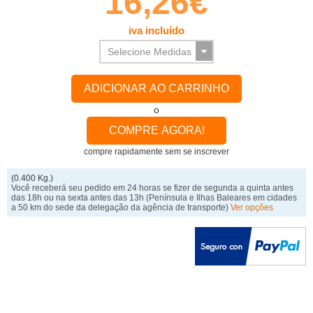
16,26€
iva incluído
ADICIONAR AO CARRINHO
o
COMPRE AGORA!
compre rapidamente sem se inscrever
(0.400 Kg.)
Você receberá seu pedido em 24 horas se fizer de segunda a quinta antes
das 18h ou na sexta antes das 13h
(Península e Ilhas Baleares em cidades
a 50 km do sede da delegação da agência de transporte)
Ver opções