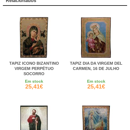
Relacionados
TAPIZ ICONO BIZANTINO
TAPIZ DIA DA VIRGEM DEL
VIRGEM PERPÉTUO
CARMEN, 16 DE JULHO
SOCORRO
Em stock
Em stock
25,41€
25,41€