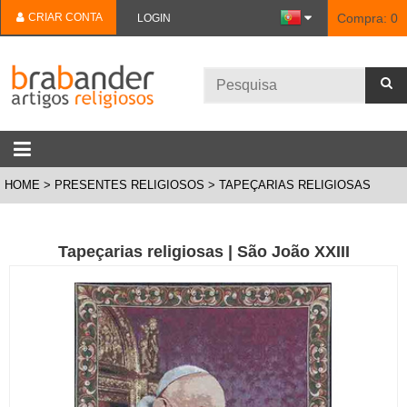
CRIAR CONTA
Compra:
0
LOGIN
HOME
PRESENTES RELIGIOSOS
TAPEÇARIAS RELIGIOSAS
Tapeçarias religiosas | São João XXIII