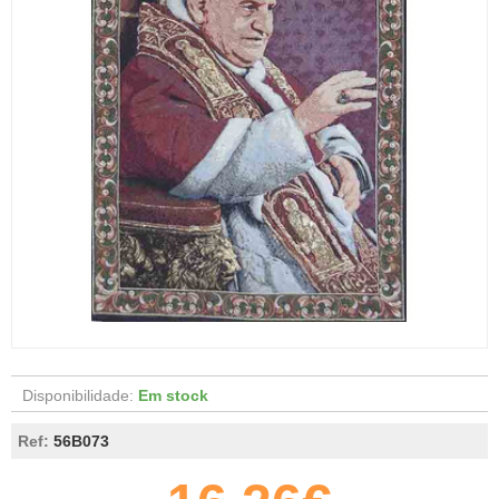
Disponibilidade:
Em stock
Ref:
56B073