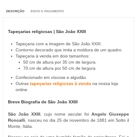
DESCRIÇÃO
ENVIO E PAGAMENTO
Tapeçarias religiosas | São João XXIII
Tapeçaria com a imagem de São João XXIII.
Contorno decorado que imita a moldura de um quadro.
Tapeçaria à venda em dois tamanhos:
50 cm de altura por 35 cm de largura.
70 cm de altura por 50 cm de largura.
Confecionado em viscose e algodão.
Outras
tapeçarias religiosas à venda
na nossa loja
online.
Breve Biografia de São João XXIII
São João XXIII
, cujo nome secular foi
Angelo Giuseppe
Roncalli
, nasceu no dia 25 de novembro de 1881 em Sotto il
Monte, Itália.