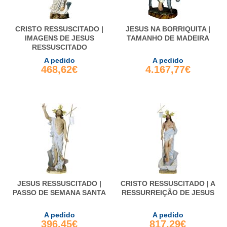
CRISTO RESSUSCITADO |
JESUS NA BORRIQUITA |
IMAGENS DE JESUS
TAMANHO DE MADEIRA
RESSUSCITADO
A pedido
A pedido
468,62€
4.167,77€
JESUS RESSUSCITADO |
CRISTO RESSUSCITADO | A
PASSO DE SEMANA SANTA
RESSURREIÇÃO DE JESUS
A pedido
A pedido
396,45€
817,29€