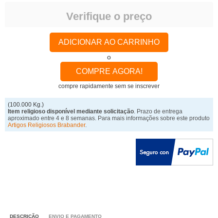
Verifique o preço
ADICIONAR AO CARRINHO
o
COMPRE AGORA!
compre rapidamente sem se inscrever
(100.000 Kg.)
Item religioso disponível mediante solicitação
. Prazo de entrega
aproximado entre 4 e 8 semanas. Para mais informações sobre este produto
Artigos Religiosos Brabander
.
DESCRIÇÃO
ENVIO E PAGAMENTO