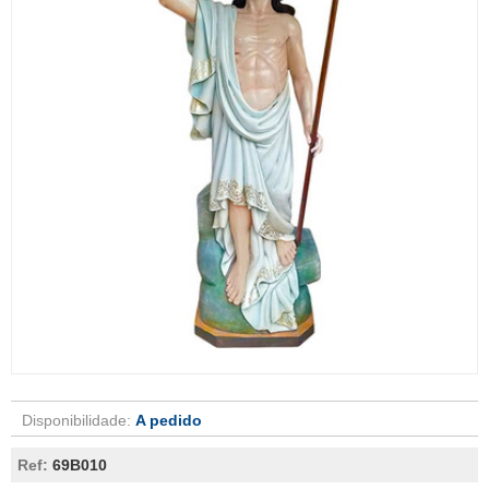
Disponibilidade:
A pedido
Ref:
69B010