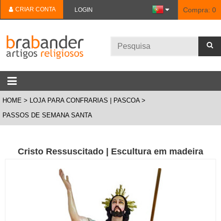
CRIAR CONTA
Compra:
0
LOGIN
HOME
LOJA PARA CONFRARIAS | PASCOA
PASSOS DE SEMANA SANTA
Cristo Ressuscitado | Escultura em madeira