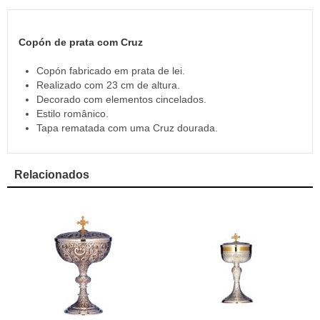
Copón de prata com Cruz
Copón fabricado em prata de lei.
Realizado com 23 cm de altura.
Decorado com elementos cincelados.
Estilo românico.
Tapa rematada com uma Cruz dourada.
Relacionados