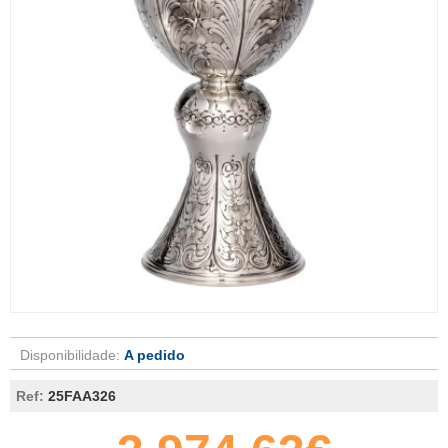
Disponibilidade:
A pedido
Ref:
25FAA326