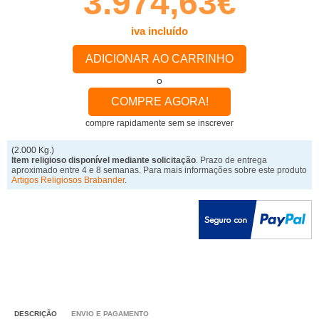
3.974,63€
iva incluído
ADICIONAR AO CARRINHO
o
COMPRE AGORA!
compre rapidamente sem se inscrever
(2.000 Kg.)
Item religioso disponível mediante solicitação
. Prazo de entrega
aproximado entre 4 e 8 semanas. Para mais informações sobre este produto
Artigos Religiosos Brabander
.
DESCRIÇÃO
ENVIO E PAGAMENTO