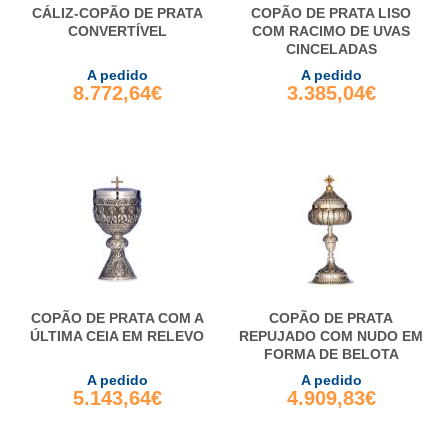
CÁLIZ-COPÃO DE PRATA
COPÃO DE PRATA LISO
CONVERTÍVEL
COM RACIMO DE UVAS
CINCELADAS
A pedido
A pedido
8.772,64€
3.385,04€
COPÃO DE PRATA COM A
COPÃO DE PRATA
ÚLTIMA CEIA EM RELEVO
REPUJADO COM NUDO EM
FORMA DE BELOTA
A pedido
A pedido
5.143,64€
4.909,83€